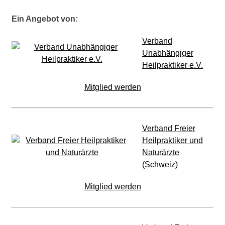
Ein Angebot von:
Verband
Unabhängiger
Heilpraktiker e.V.
Mitglied werden
Verband Freier
Heilpraktiker und
Naturärzte
(Schweiz)
Mitglied werden