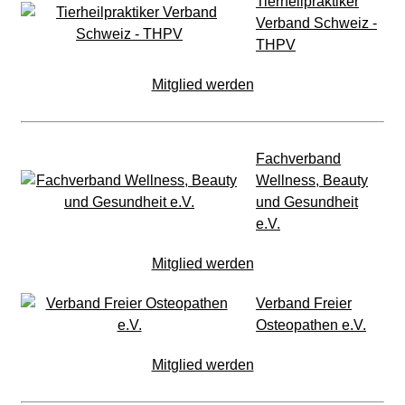
Tierheilpraktiker
Verband Schweiz -
THPV
Mitglied werden
Fachverband
Wellness, Beauty
und Gesundheit
e.V.
Mitglied werden
Verband Freier
Osteopathen e.V.
Mitglied werden