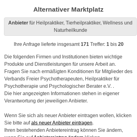
Alternativer Marktplatz
Anbieter
für Heilpraktiker, Tierheilpraktiker, Wellness und
Naturheilkunde
Ihre Anfrage lieferte insgesamt
171
Treffer:
1
bis
20
Die folgenden Firmen und Institutionen bieten wichtige
Produkte und Dienstleistungen für unsere Arbeit an.
Fragen Sie nach ermäßigten Konditionen für Mitglieder des
Verbands Freier Psychotherapeuten, Heilpraktiker für
Psychotherapie und Psychologischer Berater e.V. .
Die hier angezeigten Informationen stehen in eigener
Verantwortung der jeweiligen Anbieter.
Wenn Sie sich als neuer Anbieter eintragen wollen, klicken
Sie bitte auf
als neuer Anbieter eintragen
.
Ihren bestehenden Anbietereintrag können Sie ändern,